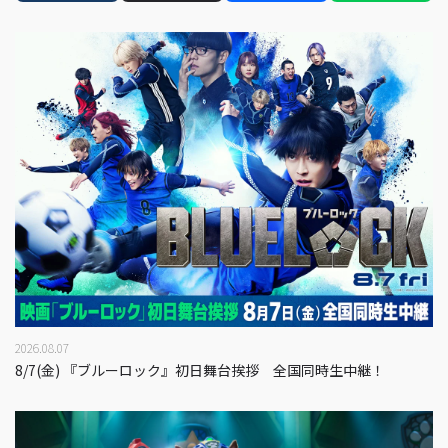
2026.08.07
8/7(金) 『ブルーロック』初日舞台挨拶 全国同時生中継！