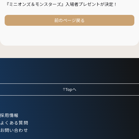
『ミニオンズ＆モンスターズ』入場者プレゼントが決定！
前のページ戻る
Topへ
採用情報
よくある質問
お問い合わせ