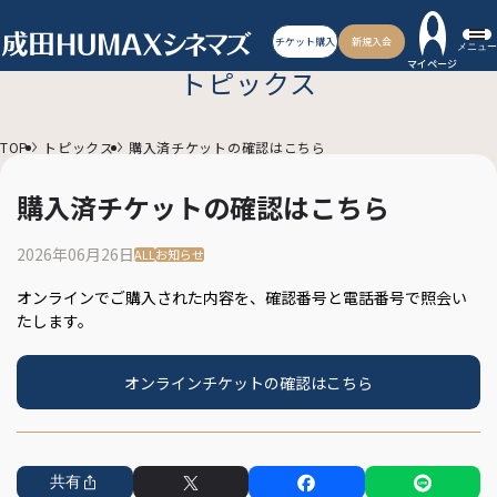
チケット購入
新規入会
メニュー
マイページ
トピックス
TOP
トピックス
購入済チケットの確認はこちら
購入済チケットの確認はこちら
2026年06月26日
ALL
お知らせ
オンラインでご購入された内容を、確認番号と電話番号で照会い
たします。
オンラインチケットの確認はこちら
共有