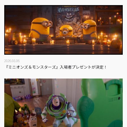
2026.08.06
『ミニオンズ＆モンスターズ』入場者プレゼントが決定！