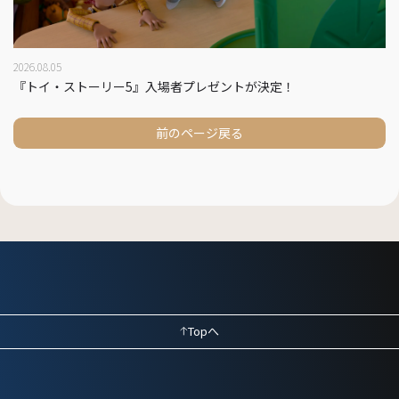
2026.08.05
『トイ・ストーリー5』入場者プレゼントが決定！
前のページ戻る
Topへ