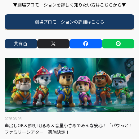
▼劇場プロモーションを詳しく知りたい方はこちらから▼
劇場プロモーションの詳細はこちら
共有
2026.08.06
声出しOK＆照明 明るめ＆音量小さめでみんな安心！「パウっと！
ファミリーシアター」実施決定！