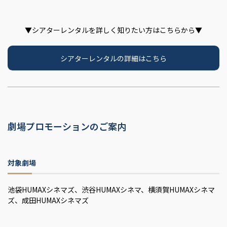
▼シアターレンタルを詳しく知りたい方はこちらから▼
シアターレンタルの詳細はこちら
劇場プロモーションのご案内
対象劇場
池袋HUMAXシネマズ、渋谷HUMAXシネマ、横須賀HUMAXシネマ
ズ、成田HUMAXシネマズ