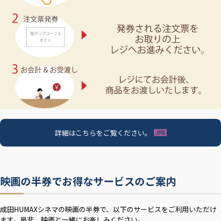
詳細はこちらをご覧ください。
映画の半券でお得なサービスのご案内
成田HUMAXシネマの映画の半券で、以下のサービスをご利用いただけ
ます。是非、映画と一緒にお楽しみください。