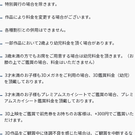
特別興行の場合を除きます。
作品により料金を変更する場合がございます。
各種割引との併用はできません。
一部作品において2歳より幼児料金を頂く場合があります。
3歳未満の方でもお席をご用意する場合は幼児料金を頂きます。（お
膝の上でご鑑賞の場合、料金はいただきません）
3才未満のお子様も3Dメガネをご利用の場合、3D鑑賞料金（幼児）
を頂戴しております。
3才未満のお子様もプレミアムスカイシートでご鑑賞の場合、プレミ
アムスカイシート鑑賞料金を頂戴しております。
3D上映をご鑑賞で前売券をお持ちのお客様は、+300円でご鑑賞いた
だけます。
3D作品をご観賞中に体調不良を感じた場合は、ご観賞を中断するな