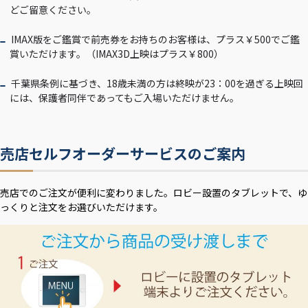
どご留意ください。
IMAX版をご鑑賞で前売券をお持ちのお客様は、プラス￥500でご鑑
賞いただけます。（IMAX3D上映はプラス￥800）
千葉県条例に基づき、18歳未満の方は終映が23：00を過ぎる上映回
には、保護者同伴であってもご入場いただけません。
売店セルフオーダーサービスのご案内
売店でのご注文が便利に変わりました。ロビー設置のタブレットで、ゆ
っくりと注文をお選びいただけます。