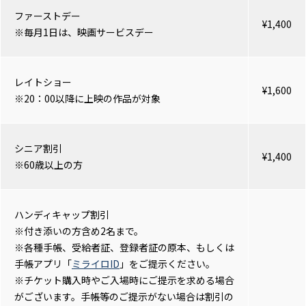
ファーストデー
¥1,400
※毎月1日は、映画サービスデー
レイトショー
¥1,600
※20：00以降に上映の作品が対象
シニア割引
¥1,400
※60歳以上の方
ハンディキャップ割引
※付き添いの方含め2名まで。
※各種手帳、受給者証、登録者証の原本、もしくは
手帳アプリ「
ミライロID
」をご提示ください。
※チケット購入時やご入場時にご提示を求める場合
がございます。手帳等のご提示がない場合は割引の