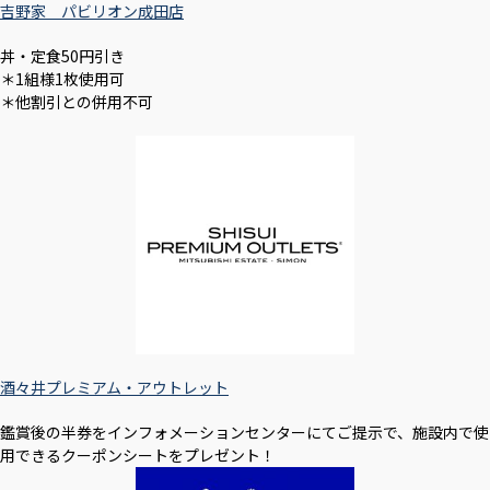
吉野家 パビリオン成田店
丼・定食50円引き
＊1組様1枚使用可
＊他割引との併用不可
酒々井プレミアム・アウトレット
鑑賞後の半券をインフォメーションセンターにてご提示で、施設内で使
用できるクーポンシートをプレゼント！