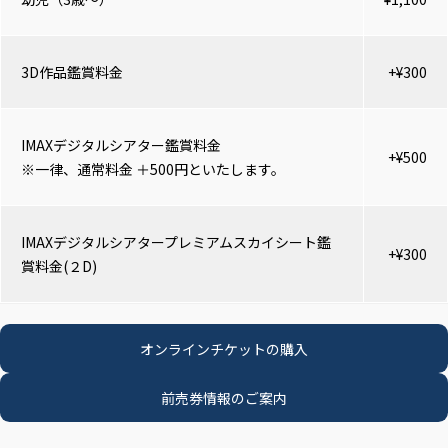
3D作品鑑賞料金
+¥300
IMAXデジタルシアター鑑賞料金
+¥500
※一律、通常料金 ＋500円といたします。
IMAXデジタルシアタープレミアムスカイシート鑑
+¥300
賞料金(２D)
オンラインチケットの購入
前売券情報のご案内