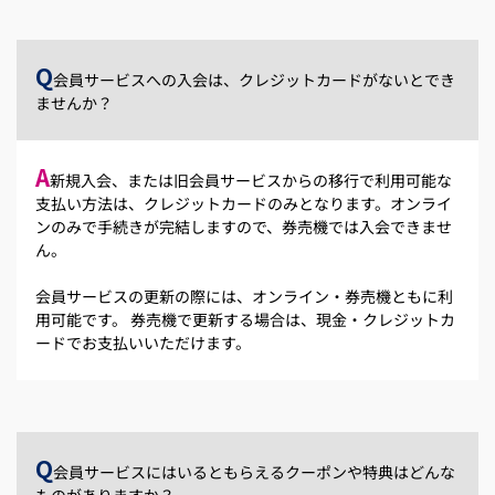
Q
会員サービスへの入会は、クレジットカードがないとでき
ませんか？
A
新規入会、または旧会員サービスからの移行で利用可能な
支払い方法は、クレジットカードのみとなります。オンライ
ンのみで手続きが完結しますので、券売機では入会できませ
ん。
会員サービスの更新の際には、オンライン・券売機ともに利
用可能です。 券売機で更新する場合は、現金・クレジットカ
ードでお支払いいただけます。
Q
会員サービスにはいるともらえるクーポンや特典はどんな
ものがありますか？