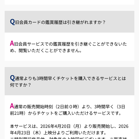
Q
旧会員カードの鑑賞履歴は引き継がれますか？
A
旧会員サービスでの鑑賞履歴を引き継ぐことができないた
め、閲覧いただくことができません。
Q
通常よりも3時間早くチケットを購入できるサービスとは
何ですか？
A
通常の販売開始時刻（2日前０時）より、3時間早く（3日
前21時）からチケットをご購入いただけるサービスです。
本サービスは、2026年4月20日（月）より販売開始し、2026
年4月23日（木）上映分よりご利用いただけます。
※特別興行作品他、対象外の上映回がございます。※販売状