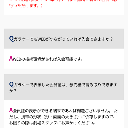
行いただけます。）
Q
ガラケーでもWEBがつながっていれば入会できますか？
A
WEBの接続環境があれば入会可能です。
Q
ガラケーで表示した会員証は、券売機で読み取りできます
か？
A
会員証の表示ができる端末であれば問題ございません。 た
だし、携帯の形状（形・画面の大きさ）に依存しますので、
お困りの際は劇場スタッフにお声かけください。