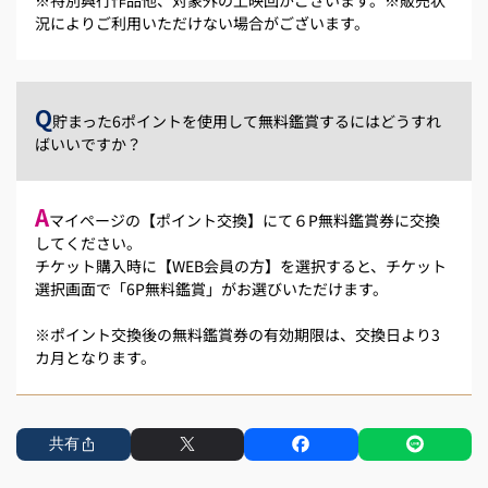
況によりご利用いただけない場合がございます。
Q
貯まった6ポイントを使用して無料鑑賞するにはどうすれ
ばいいですか？
A
マイページの【ポイント交換】にて６P無料鑑賞券に交換
してください。
チケット購入時に【WEB会員の方】を選択すると、チケット
選択画面で「6P無料鑑賞」がお選びいただけます。
※ポイント交換後の無料鑑賞券の有効期限は、交換日より3
カ月となります。
共有