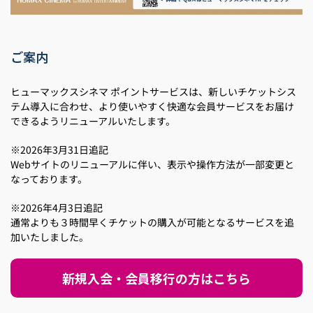
ご案内
ヒューマックスシネマ ポイントサービスは、新しいチケットシス
テム導入に合わせ、より使いやすく快適な会員サービスをお届け
できるようリニューアルいたします。
※2026年3月31日追記
Webサイトのリニューアルに伴い、表示や操作方法が一部変更と
なっております。
※2026年4月3日追記
通常よりも３時間早くチケットの購入が可能となるサービスを追
加いたしました。
新規入会・会員移行の方はこちら