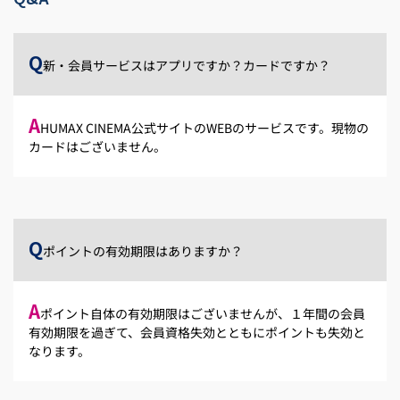
Q
新・会員サービスはアプリですか？カードですか？
A
HUMAX CINEMA公式サイトのWEBのサービスです。現物の
カードはございません。
Q
ポイントの有効期限はありますか？
A
ポイント自体の有効期限はございませんが、１年間の会員
有効期限を過ぎて、会員資格失効とともにポイントも失効と
なります。