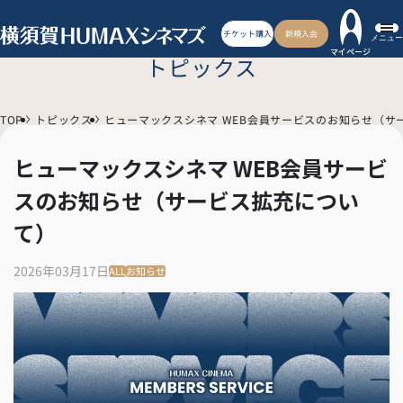
チケット購入
新規入会
メニュー
マイページ
トピックス
TOP
トピックス
ヒューマックスシネマ WEB会員サービスのお知らせ（サ
ヒューマックスシネマ WEB会員サービ
スのお知らせ（サービス拡充につい
て）
2026年03月17日
ALL
お知らせ