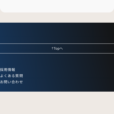
Topへ
採用情報
よくある質問
お問い合わせ
X
Instagram
LINE
Facebook