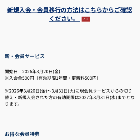
新規入会・会員移行の方法はこちらからご確認
ください。
新・会員サービス
開始日 2026年3月20日(金)
※入会金500円（有効期限1年間・更新料500円）
※2026年3月20日(金)～3月31日(火)に現会員サービスからの切り
替え・新規入会された方の有効期限は2027年3月31日(水)までとな
ります。
お得な会員特典