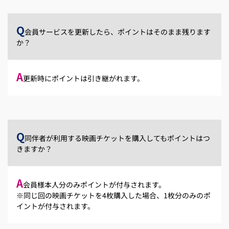
Q
会員サービスを更新したら、ポイントはそのまま残ります
か？
A
更新時にポイントは引き継がれます。
Q
同伴者が利用する映画チケットを購入してもポイントはつ
きますか？
A
会員様本人分のみポイントが付与されます。
※同じ回の映画チケットを4枚購入した場合、1枚分のみのポ
イントが付与されます。