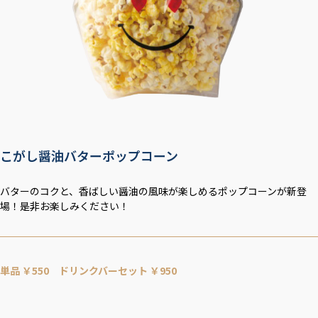
こがし醤油バターポップコーン
バターのコクと、香ばしい醤油の風味が楽しめるポップコーンが新登
場！是非お楽しみください！
単品 ￥550 ドリンクバーセット ￥950