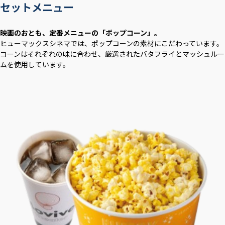
セットメニュー
映画のおとも、定番メニューの「ポップコーン」。
ヒューマックスシネマでは、ポップコーンの素材にこだわっています。
コーンはそれぞれの味に合わせ、厳選されたバタフライとマッシュルー
ムを使用しています。