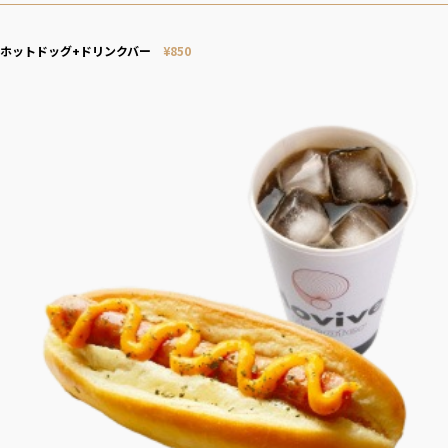
ホットドッグ+ドリンクバー
¥
850