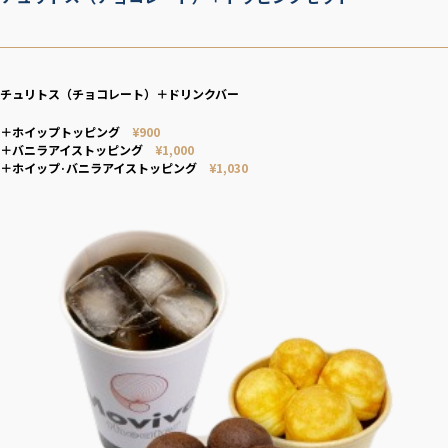
チュリトス（チョコレート）＋ドリンクバー
＋ホイップトッピング
¥900
＋バニラアイストッピング
¥1,000
＋ホイップ·バニラアイストッピング
¥1,030