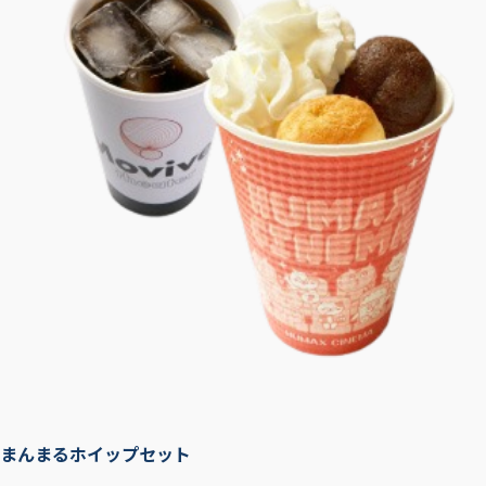
まんまるホイップセット