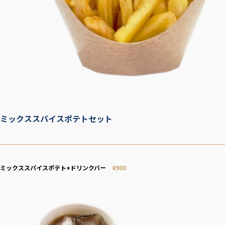
ミックススパイスポテトセット
ミックススパイスポテト+ドリンクバー
¥
900