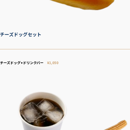
チーズドッグセット
チーズドッグ+ドリンクバー
¥1,050