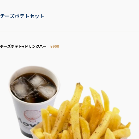
チーズポテトセット
チーズポテト+ドリンクバー
¥900