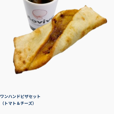
ワンハンドピザセット
（トマト＆チーズ）