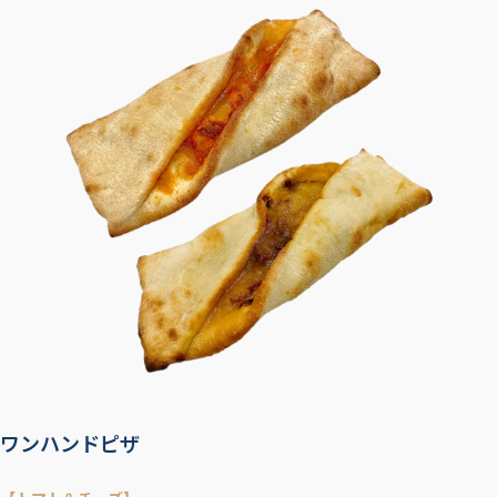
ワンハンドピザ