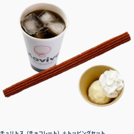
チュリトス（チョコレート）＋トッピングセット