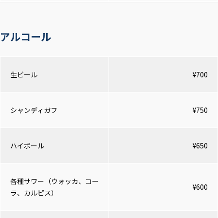
アルコール
生ビール
¥700
シャンディガフ
¥750
ハイボール
¥650
各種サワー（ウォッカ、コー
¥600
ラ、カルピス）