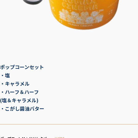
ポップコーンセット
・塩
・キャラメル
・ハーフ＆ハーフ
(塩＆キャラメル)
・こがし醤油バター