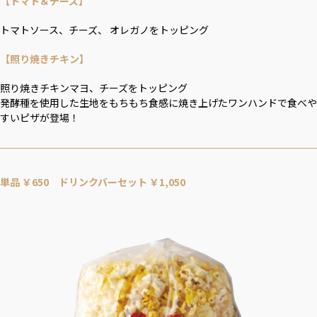
【トマト＆チーズ】
トマトソース、チーズ、 オレガノをトッピング
【照り焼きチキン】
照り焼きチキンマヨ、チーズをトッピング
発酵種を使用した生地をもちもち食感に焼き上げたワンハンドで食べや
すいピザが登場！
単品 ￥650 ドリンクバーセット ￥1,050