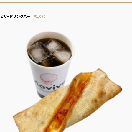
ピザ+ドリンクバー
¥1,050