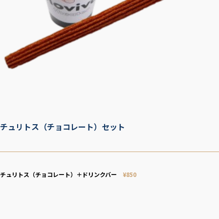
チュリトス（チョコレート）セット
チュリトス（チョコレート）＋ドリンクバー
¥
850