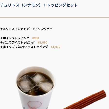
チュリトス（シナモン）＋トッピングセット
チュリトス（シナモン）＋ドリンクバー
＋ホイップトッピング
¥900
＋バニラアイストッピング
¥1,000
＋ホイップ·バニラアイストッピング
¥1,030