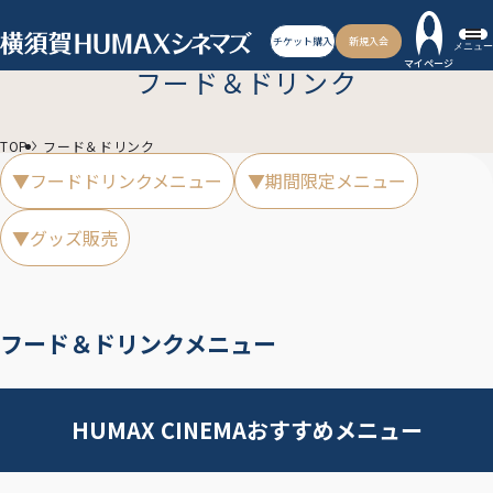
チケット購入
新規入会
メニュー
マイページ
フード＆ドリンク
TOP
フード＆ドリンク
▼フードドリンクメニュー
▼期間限定メニュー
▼グッズ販売
フード＆ドリンクメニュー
HUMAX CINEMAおすすめメニュー