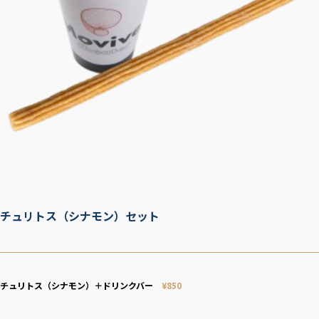
チュリトス（シナモン）セット
チュリトス（シナモン）＋ドリンクバー
¥
850