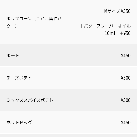
Mサイズ ¥550
ポップコーン（こがし醤油バ
ター）
＋バターフレーバーオイル
10ml ＋¥50
ポテト
¥450
チーズポテト
¥500
ミックススパイスポテト
¥500
ホットドッグ
¥450