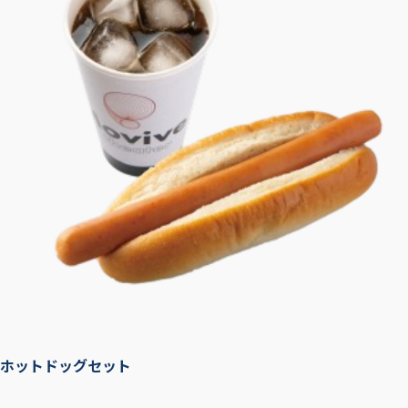
ホットドッグセット