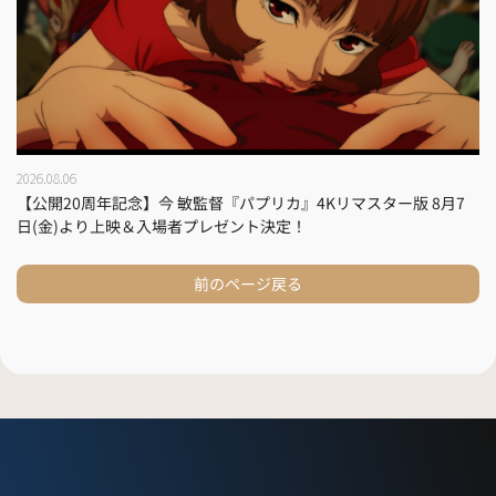
2026.08.06
【公開20周年記念】今 敏監督『パプリカ』4Kリマスター版 8月7
日(金)より上映＆入場者プレゼント決定！
前のページ戻る