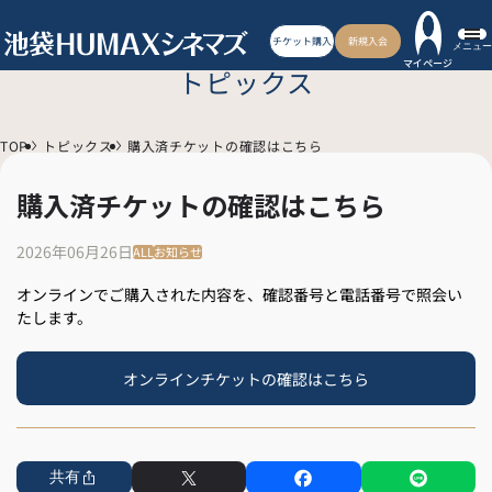
チケット購入
新規入会
メニュー
マイページ
トピックス
TOP
トピックス
購入済チケットの確認はこちら
購入済チケットの確認はこちら
2026年06月26日
ALL
お知らせ
オンラインでご購入された内容を、確認番号と電話番号で照会い
たします。
オンラインチケットの確認はこちら
共有