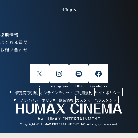
Topへ
採用情報
よくある質問
お問い合わせ
X
Instagram
LINE
Facebook
特定商取引法
オンラインチケット ご利用規約
サイトポリシー
プライバシーポリシー
企業情報
カスタマーハラスメント
by HUMAX ENTERTAINMENT
Copyright © HUMAX ENTERTAINMENT INC. All rights reserved.