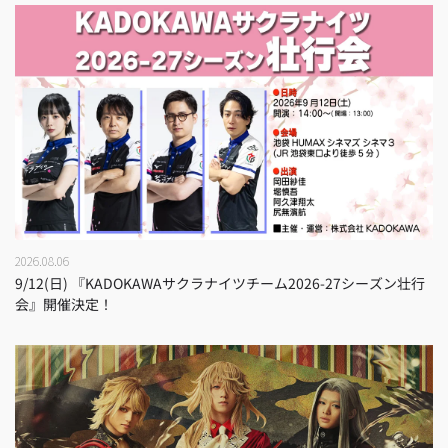
2026.08.06
9/12(日) 『KADOKAWAサクラナイツチーム2026-27シーズン壮行
会』開催決定！