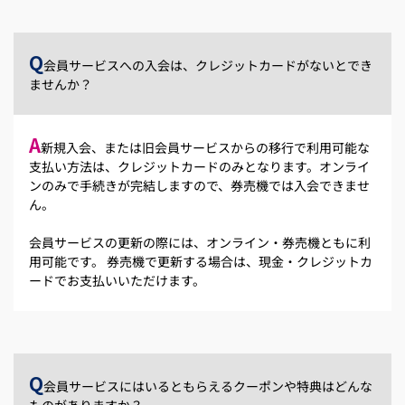
Q
会員サービスへの入会は、クレジットカードがないとでき
ませんか？
A
新規入会、または旧会員サービスからの移行で利用可能な
支払い方法は、クレジットカードのみとなります。オンライ
ンのみで手続きが完結しますので、券売機では入会できませ
ん。
会員サービスの更新の際には、オンライン・券売機ともに利
用可能です。 券売機で更新する場合は、現金・クレジットカ
ードでお支払いいただけます。
Q
会員サービスにはいるともらえるクーポンや特典はどんな
ものがありますか？