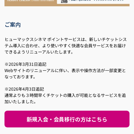
ご案内
ヒューマックスシネマ ポイントサービスは、新しいチケットシス
テム導入に合わせ、より使いやすく快適な会員サービスをお届け
できるようリニューアルいたします。
※2026年3月31日追記
Webサイトのリニューアルに伴い、表示や操作方法が一部変更と
なっております。
※2026年4月3日追記
通常よりも３時間早くチケットの購入が可能となるサービスを追
加いたしました。
新規入会・会員移行の方はこちら