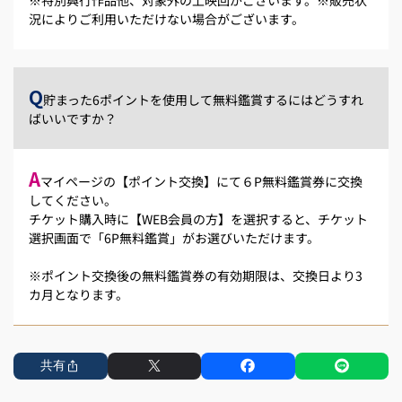
況によりご利用いただけない場合がございます。
Q
貯まった6ポイントを使用して無料鑑賞するにはどうすれ
ばいいですか？
A
マイページの【ポイント交換】にて６P無料鑑賞券に交換
してください。
チケット購入時に【WEB会員の方】を選択すると、チケット
選択画面で「6P無料鑑賞」がお選びいただけます。
※ポイント交換後の無料鑑賞券の有効期限は、交換日より3
カ月となります。
共有