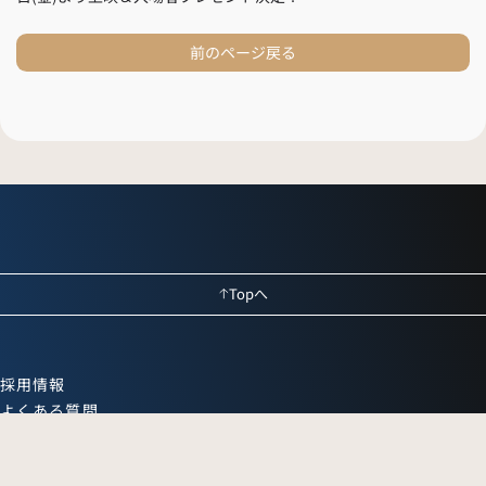
前のページ戻る
Topへ
採用情報
よくある質問
お問い合わせ