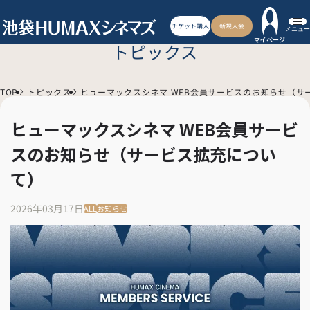
チケット購入
新規入会
メニュー
マイページ
トピックス
TOP
トピックス
ヒューマックスシネマ WEB会員サービスのお知らせ（サ
ヒューマックスシネマ WEB会員サービ
スのお知らせ（サービス拡充につい
て）
2026年03月17日
ALL
お知らせ