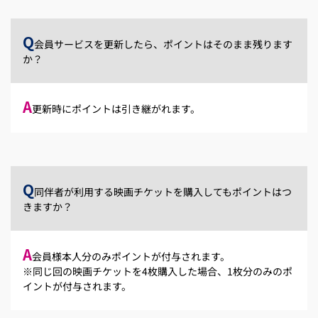
Q
会員サービスを更新したら、ポイントはそのまま残ります
か？
A
更新時にポイントは引き継がれます。
Q
同伴者が利用する映画チケットを購入してもポイントはつ
きますか？
A
会員様本人分のみポイントが付与されます。
※同じ回の映画チケットを4枚購入した場合、1枚分のみのポ
イントが付与されます。