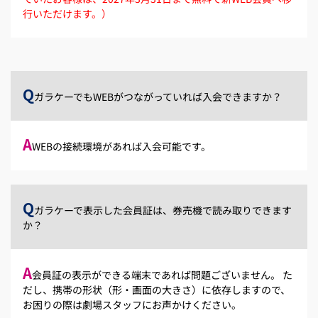
行いただけます。）
Q
ガラケーでもWEBがつながっていれば入会できますか？
A
WEBの接続環境があれば入会可能です。
Q
ガラケーで表示した会員証は、券売機で読み取りできます
か？
A
会員証の表示ができる端末であれば問題ございません。 た
だし、携帯の形状（形・画面の大きさ）に依存しますので、
お困りの際は劇場スタッフにお声かけください。