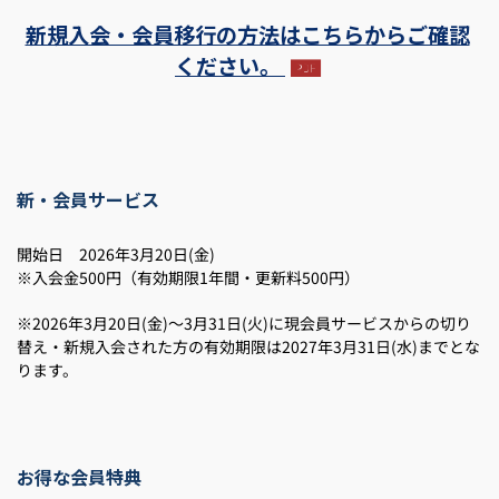
新規入会・会員移行の方法はこちらからご確認
ください。
新・会員サービス
開始日 2026年3月20日(金)
※入会金500円（有効期限1年間・更新料500円）
※2026年3月20日(金)～3月31日(火)に現会員サービスからの切り
替え・新規入会された方の有効期限は2027年3月31日(水)までとな
ります。
お得な会員特典