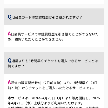
Q
旧会員カードの鑑賞履歴は引き継がれますか？
A
旧会員サービスでの鑑賞履歴を引き継ぐことができないた
め、閲覧いただくことができません。
Q
通常よりも3時間早くチケットを購入できるサービスとは
何ですか？
A
通常の販売開始時刻（2日前０時）より、3時間早く（3日
前21時）からチケットをご購入いただけるサービスです。
本サービスは、2026年4月20日（月）より販売開始し、2026
年4月23日（木）上映分よりご利用いただけます。
※特別興行作品他、対象外の上映回がございます。※販売状