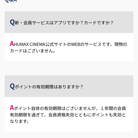
Q
新・会員サービスはアプリですか？カードですか？
A
HUMAX CINEMA公式サイトのWEBのサービスです。現物の
カードはございません。
Q
ポイントの有効期限はありますか？
A
ポイント自体の有効期限はございませんが、１年間の会員
有効期限を過ぎて、会員資格失効とともにポイントも失効と
なります。