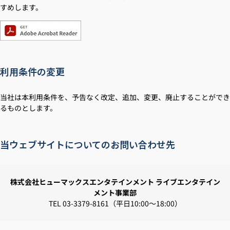
すめします。
利用条件の変更
当社は本利用条件を、予告なく改定、追加、変更、廃止することができ
るものとします。
当ウェブサイトについてのお問い合わせ先
株式会社ヒューマックスエンタテインメント ライブエンタテイン
メント事業部
TEL 03-3379-8161（平日10:00～18:00）