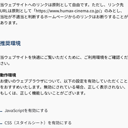
当ウェブサイトへのリンクは原則として自由です。ただし、リンク先
URLは原則として「https://www.humax-cinema.co.jp/」のみとし、
当社が不適当と判断するホームページからのリンクはお断りすることが
あります。
推奨環境
当ウェブサイトを快適にご覧いただくために、ご利用環境をご確認くだ
さい。
動作環境
お使いのウェブブラウザについて、以下の設定を有効していただくこと
をおすすめいたします。無効にされている場合、正しく表示されない、
もしくは、正しく機能しないことがございます。
JavaScriptを有効にする
CSS（スタイルシート）を有効にする