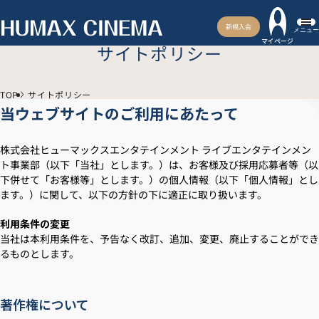
新規入会
メニュー
マイページ
サイトポリシー
TOP
サイトポリシー
当ウェブサイトのご利用にあたって
株式会社ヒューマックスエンタテインメント ライブエンタテインメン
ト事業部（以下「当社」とします。）は、お客様及び採用応募者等（以
下併せて「お客様等」とします。）の個人情報（以下「個人情報」とし
ます。）に関して、以下の方針の下に適正に取り扱います。
利用条件の変更
当社は本利用条件を、予告なく改訂、追加、変更、廃止することができ
るものとします。
著作権について