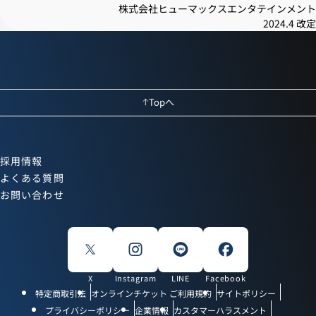
株式会社ヒューマックスエンタテインメント
2024.4 改定
Topへ
採用情報
よくある質問
お問い合わせ
X
Instagram
LINE
Facebook
特定商取引法
オンラインチケット ご利用規約
サイトポリシー
プライバシーポリシー
企業情報
カスタマーハラスメント