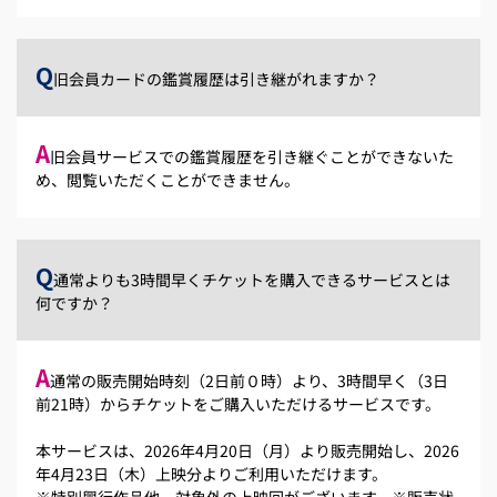
Q
旧会員カードの鑑賞履歴は引き継がれますか？
A
旧会員サービスでの鑑賞履歴を引き継ぐことができないた
め、閲覧いただくことができません。
Q
通常よりも3時間早くチケットを購入できるサービスとは
何ですか？
A
通常の販売開始時刻（2日前０時）より、3時間早く（3日
前21時）からチケットをご購入いただけるサービスです。
本サービスは、2026年4月20日（月）より販売開始し、2026
年4月23日（木）上映分よりご利用いただけます。
※特別興行作品他、対象外の上映回がございます。※販売状