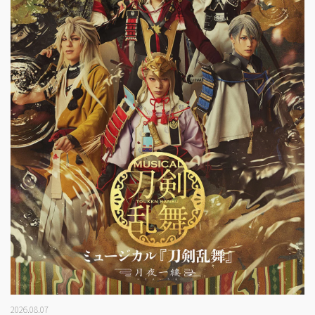
2026.08.07