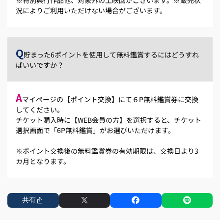
況によりご利用いただけない場合がございます。
Q
貯まった6ポイントを使用して無料鑑賞するにはどうすれ
ばいいですか？
A
マイページの【ポイント交換】にて６P無料鑑賞券に交換
してください。
チケット購入時に【WEB会員の方】を選択すると、チケット
選択画面で「6P無料鑑賞」がお選びいただけます。
※ポイント交換後の無料鑑賞券の有効期限は、交換日より3
カ月となります。
共有