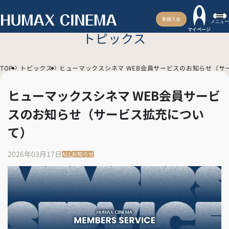
新規入会
メニュー
マイページ
トピックス
TOP
トピックス
ヒューマックスシネマ WEB会員サービスのお知らせ（サ
ヒューマックスシネマ WEB会員サービ
スのお知らせ（サービス拡充につい
て）
2026年03月17日
ALL
お知らせ