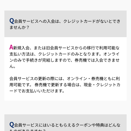
Q
会員サービスへの入会は、クレジットカードがないとでき
ませんか？
A
新規入会、または旧会員サービスからの移行で利用可能な
支払い方法は、クレジットカードのみとなります。オンライ
ンのみで手続きが完結しますので、券売機では入会できませ
ん。
会員サービスの更新の際には、オンライン・券売機ともに利
用可能です。 券売機で更新する場合は、現金・クレジットカ
ードでお支払いいただけます。
Q
会員サービスにはいるともらえるクーポンや特典はどんな
ものがありますか？