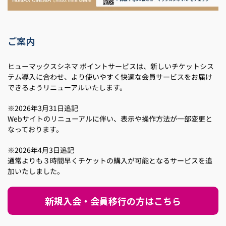
ご案内
ヒューマックスシネマ ポイントサービスは、新しいチケットシス
テム導入に合わせ、より使いやすく快適な会員サービスをお届け
できるようリニューアルいたします。
※2026年3月31日追記
Webサイトのリニューアルに伴い、表示や操作方法が一部変更と
なっております。
※2026年4月3日追記
通常よりも３時間早くチケットの購入が可能となるサービスを追
加いたしました。
新規入会・会員移行の方はこちら