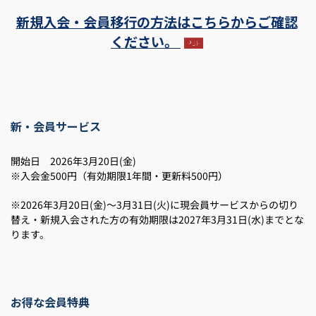
新規入会・会員移行の方法はこちらからご確認
ください。
新・会員サービス
開始日 2026年3月20日(金)
※入会金500円（有効期限1年間・更新料500円）
※2026年3月20日(金)～3月31日(火)に現会員サービスからの切り
替え・新規入会された方の有効期限は2027年3月31日(水)までとな
ります。
お得な会員特典