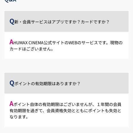
Q
新・会員サービスはアプリですか？カードですか？
A
HUMAX CINEMA公式サイトのWEBのサービスです。現物の
カードはございません。
Q
ポイントの有効期限はありますか？
A
ポイント自体の有効期限はございませんが、１年間の会員
有効期限を過ぎて、会員資格失効とともにポイントも失効と
なります。