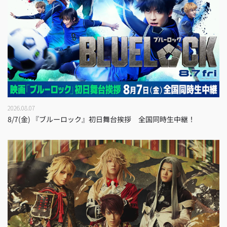
2026.08.07
8/7(金) 『ブルーロック』初日舞台挨拶 全国同時生中継！