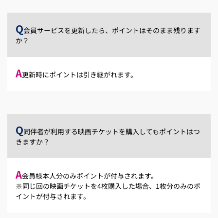
Q
会員サービスを更新したら、ポイントはそのまま残ります
か？
A
更新時にポイントは引き継がれます。
Q
同伴者が利用する映画チケットを購入してもポイントはつ
きますか？
A
会員様本人分のみポイントが付与されます。
※同じ回の映画チケットを4枚購入した場合、1枚分のみのポ
イントが付与されます。