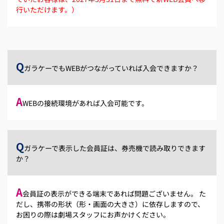
行いただけます。）
Q
ガラケーでもWEBがつながっていれば入会できますか？
A
WEBの接続環境があれば入会可能です。
Q
ガラケーで表示した会員証は、券売機で読み取りできます
か？
A
会員証の表示ができる端末であれば問題ございません。 た
だし、携帯の形状（形・画面の大きさ）に依存しますので、
お困りの際は劇場スタッフにお声かけください。