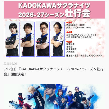
2026.08.06
9/12(日) 『KADOKAWAサクラナイツチーム2026-27シーズン壮行
会』開催決定！