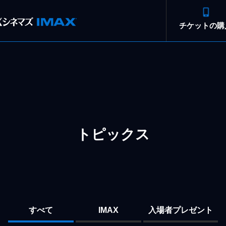
チケット
の購
トピックス
すべて
IMAX
入場者プレゼント