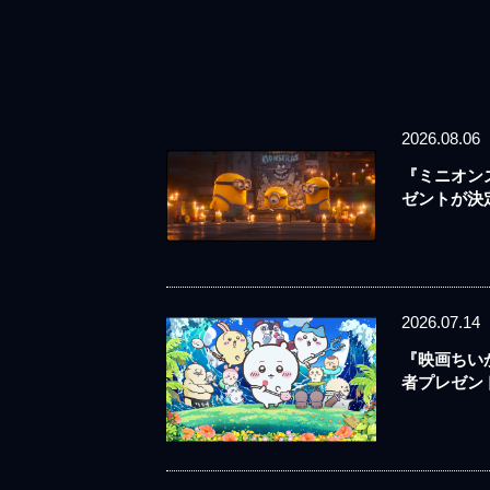
2026.08.06
『ミニオン
ゼントが決
2026.07.14
『映画ちい
者プレゼン