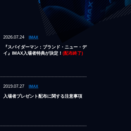
2026.07.24
IMAX
『スパイダーマン：ブランド・ニュー・デ
イ』IMAX入場者特典が決定！
(配布終了)
2019.07.27
IMAX
入場者プレゼント配布に関する注意事項