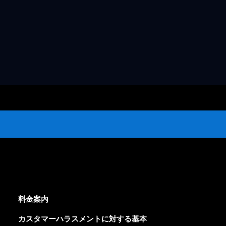
料金案内
カスタマーハラスメントに対する基本