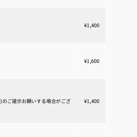
¥1,400
¥1,600
ど)のご提示お願いする場合がござ
¥1,400