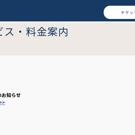
チケッ
ビス・料金案内
のお知らせ
>>