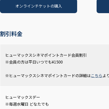
オンラインチケットの購入
割引料金
ヒューマックスシネマポイントカード会員割引
※会員の方は平日いつでも¥1500
※ヒューマックスシネマポイントカードの詳細は
こちら
よ
ヒューマックスデー
※毎週水曜日 どなたでも