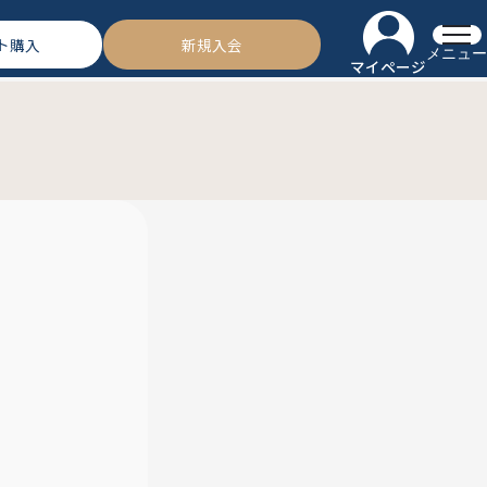
ト購入
新規入会
メニュー
マイページ