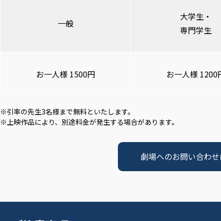
大学生・
一般
専門学生
お一人様 1500円
お一人様 1200
※引率の先生3名様まで無料といたします。
※上映作品により、別途料金が発生する場合があります。
劇場へのお問い合わせ