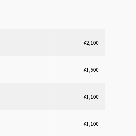
¥2,100
¥1,500
¥1,100
¥1,100