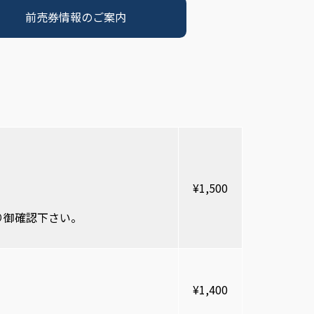
前売券情報のご案内
¥1,500
り御確認下さい。
¥1,400