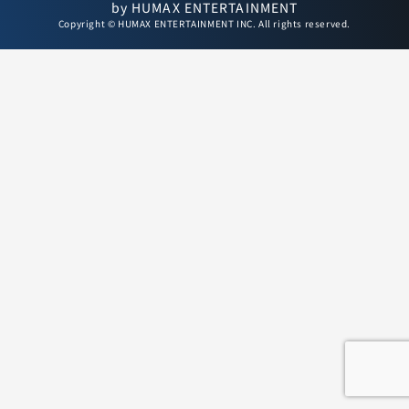
by HUMAX ENTERTAINMENT
Copyright © HUMAX ENTERTAINMENT INC. All rights reserved.