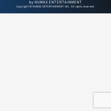
by HUMAX ENTERTAINMENT
Copyright © HUMAX ENTERTAINMENT INC. All rights reserved.