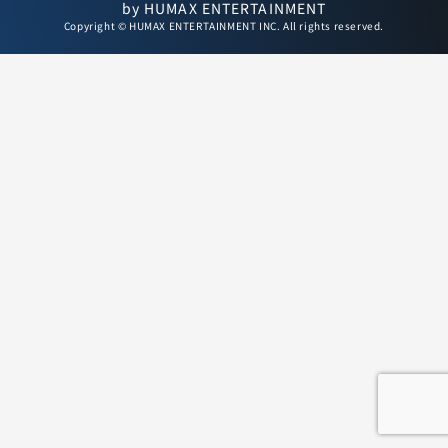
by HUMAX ENTERTAINMENT
Copyright © HUMAX ENTERTAINMENT INC. All rights reserved.