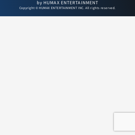
by HUMAX ENTERTAINMENT
Copyright © HUMAX ENTERTAINMENT INC. All rights reserved.