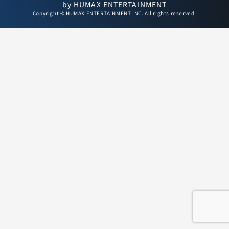
by HUMAX ENTERTAINMENT
Copyright © HUMAX ENTERTAINMENT INC. All rights reserved.