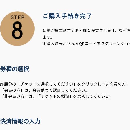
ご購入手続き完了
決済が無事終了すると購入が完了します。受付
ます。
＊購入時表示されるQRコードをスクリーンショ
券種の選択
座席分の「チケットを選択してください」をクリックし「非会員の方」
「会員の方」は、会員番号で認証してください。
「非会員の方」は、「チケットの種類」を選択してください。
決済情報の入力