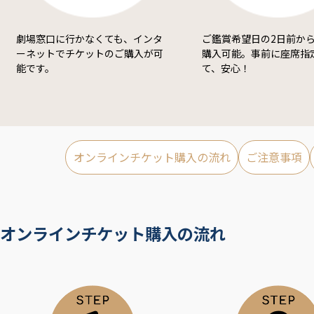
劇場窓口に行かなくても、インタ
ご鑑賞希望日の2日前から
ーネットでチケットのご購入が可
購入可能。事前に座席指
能です。
て、安心！
オンラインチケット購入の流れ
ご注意事項
オンラインチケット購入の流れ