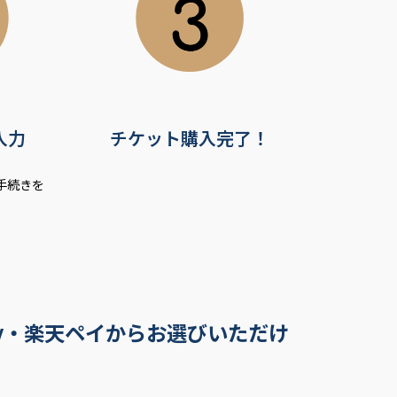
入力
チケット購入完了！
手続きを
ay・楽天ペイからお選びいただけ