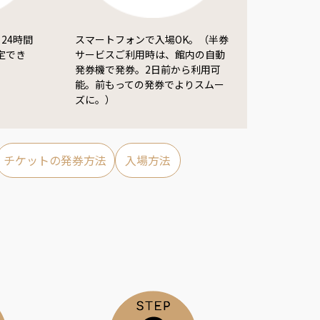
24時間
スマートフォンで入場OK。（半券
定でき
サービスご利用時は、館内の自動
発券機で発券。2日前から利用可
能。前もっての発券でよりスムー
ズに。）
チケットの発券方法
入場方法