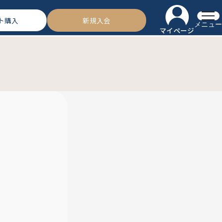
ト購入
新規入会
メニュー
マイページ