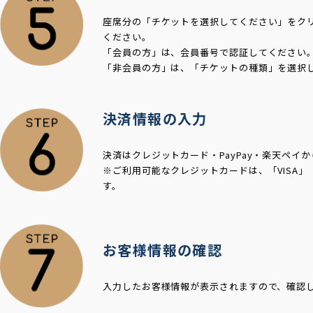
座席分の「チケットを選択してください」をク
ください。
「会員の方」は、会員番号で認証してください
「非会員の方」は、「チケットの種類」を選択
決済情報の入力
決済はクレジットカード・PayPay・楽天ペイ
※ご利用可能なクレジットカードは、「VISA」「ma
す。
お客様情報の確認
入力したお客様情報が表示されますので、確認