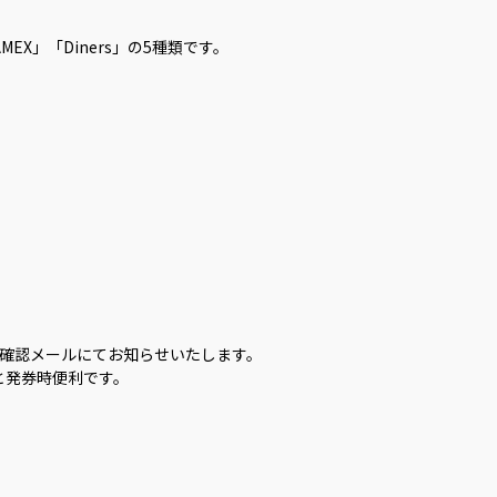
EX」「Diners」の5種類です。
確認メールにてお知らせいたします。
と発券時便利です。