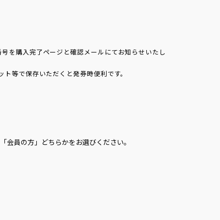
番号を購入完了ページと確認メールにてお知らせいたし
ット等で保存いただくと発券時便利です。
「会員の方」どちらかをお選びください。