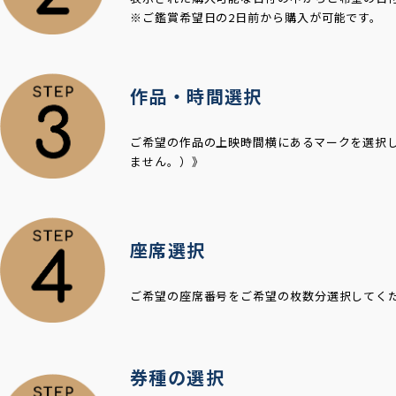
※ご鑑賞希望日の2日前から購入が可能です。
作品・時間選択
ご希望の作品の上映時間横にあるマークを選択
ません。）》
座席選択
ご希望の座席番号をご希望の枚数分選択してく
券種の選択