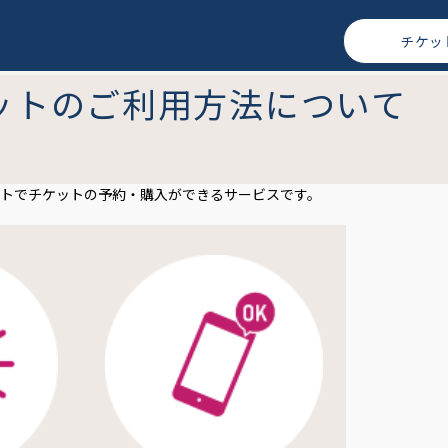
チケッ
ットのご利用方法について
トでチケットの予約・購入ができるサービスです。