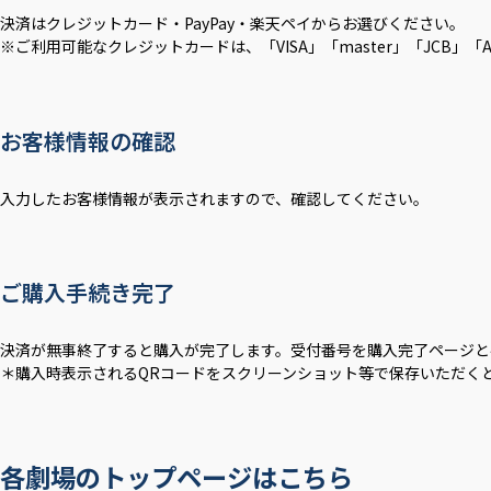
決済はクレジットカード・PayPay・楽天ペイからお選びください。
※ご利用可能なクレジットカードは、「VISA」「master」「JCB」「AM
お客様情報の確認
入力したお客様情報が表示されますので、確認してください。
ご購入手続き完了
決済が無事終了すると購入が完了します。受付番号を購入完了ページと
＊購入時表示されるQRコードをスクリーンショット等で保存いただく
各劇場のトップページはこちら