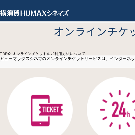
オンラインチケ
TOP
オンラインチケットのご利用方法について
ヒューマックスシネマのオンラインチケットサービスは、インターネッ