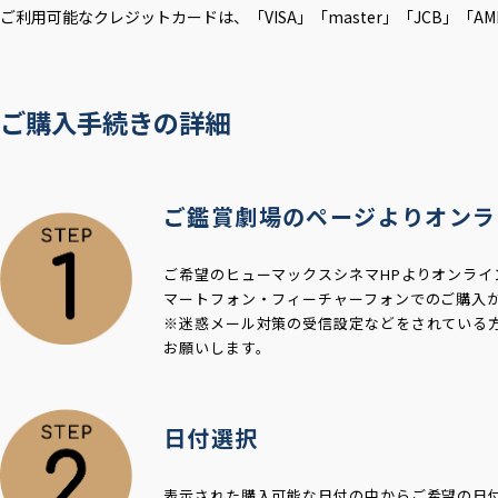
ご利用可能なクレジットカードは、「VISA」「master」「JCB」「AME
ご購入手続きの詳細
ご鑑賞劇場のページよりオンラ
ご希望のヒューマックスシネマHPよりオンライ
マートフォン・フィーチャーフォンでのご購入
※迷惑メール対策の受信設定などをされている方は、h
お願いします。
日付選択
表示された購入可能な日付の中からご希望の日