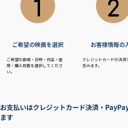
ご希望の映画を選択
お客様情報の
ご希望の劇場・日時・作品・座
クレジットカードの決済
席・購入枚数を選択してくださ
含みます。
い。
お支払いはクレジットカード決済・PayP
ます