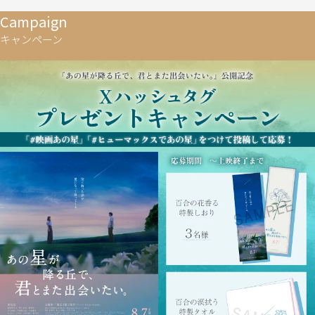
Campaign
キャンペーン