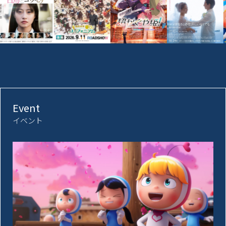
Event
イベント