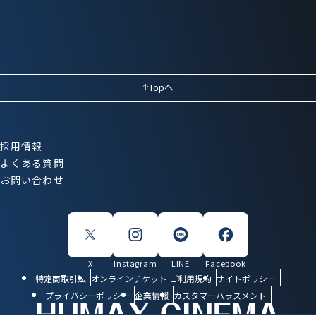
Topへ
採用情報
よくある質問
お問い合わせ
X
Instagram
LINE
Facebook
特定商取引法
オンラインチケット ご利用規約
サイトポリシー
プライバシーポリシー
企業情報
カスタマーハラスメント