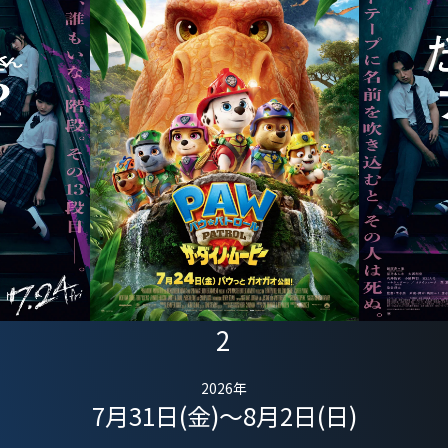
2
2026年
7月31日(金)～8月2日(日)