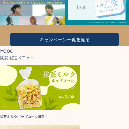
キャンペーン一覧を見る
Food
期間限定メニュー
抹茶ミルクポップコーン販売！