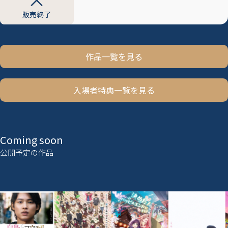
販売終了
作品一覧を見る
入場者特典一覧を見る
Coming soon
公開予定の作品