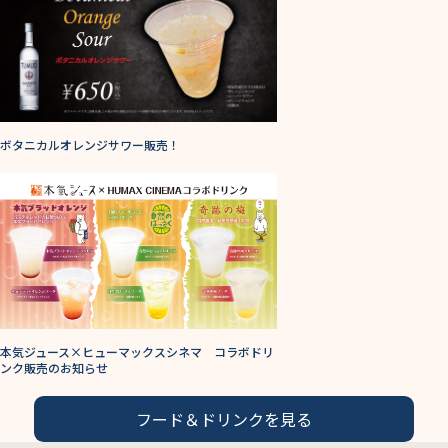
ボタニカルオレンジサワー販売！
本気ジュース×ヒューマックスシネマ コラボドリ
ンク販売のお知らせ
フード＆ドリンクを見る