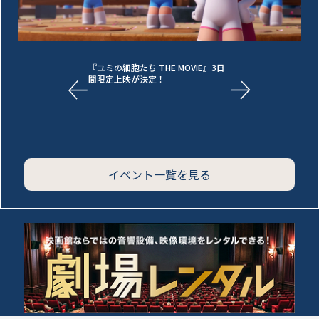
『ユミの細胞たち THE MOVIE』3日
間限定上映が決定！
イベント一覧を見る