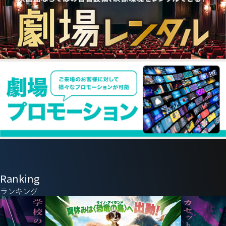
Ranking
ランキング