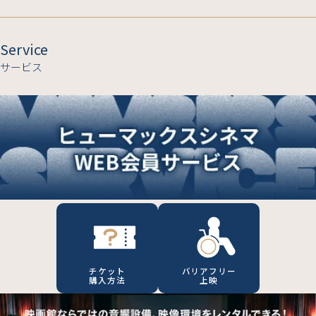
Service
サービス
チケット
バリアフリー
購入方法
上映